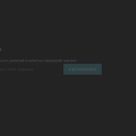
R
 kann jederzeit kostenlos abbestellt werden.