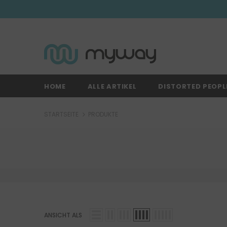
HOME
ALLE ARTIKEL
DISTORTED PEOPL
STARTSEITE
PRODUKTE
ANSICHT ALS