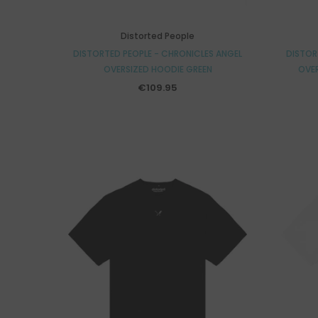
Distorted People
DISTORTED PEOPLE - CHRONICLES ANGEL
DISTOR
OVERSIZED HOODIE GREEN
OVER
€109.95