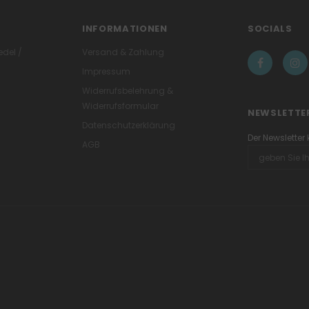
INFORMATIONEN
SOCIALS
edel /
Versand & Zahlung
Impressum
Widerrufsbelehrung &
Widerrufsformular
NEWSLETTE
Datenschutzerklärung
Der Newsletter
AGB