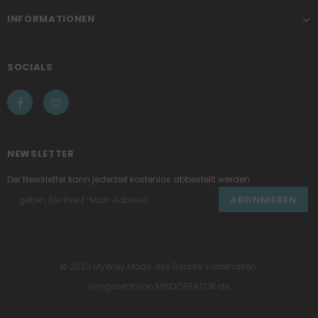
INFORMATIONEN
SOCIALS
NEWSLETTER
Der Newsletter kann jederzeit kostenlos abbestellt werden.
© 2020 MyWay Mode. Alle Rechte vorbehalten.
Umgesetzt von
MINDCREATOR.de